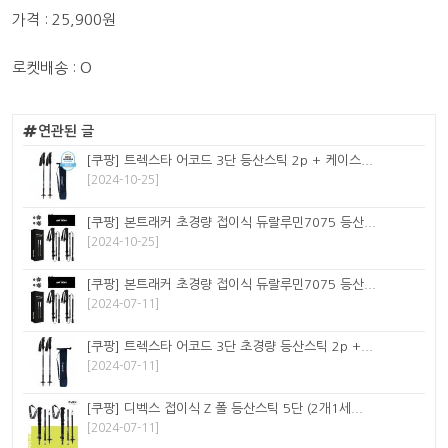
가격 : 25,900원
로켓배송 : O
연관된 글
[쿠팡] 트렉스타 어코드 3단 등산스틱 2p + 케이스...
[2024-10-25]
[쿠팡] 본트래커 초경량 접이식 듀랄루민7075 등산...
[2024-10-25]
[쿠팡] 본트래커 초경량 접이식 듀랄루민7075 등산...
[2024-07-11]
[쿠팡] 트렉스타 어코드 3단 초경량 등산스틱 2p +...
[2024-07-11]
[쿠팡] 디벡스 접이식 Z 폴 등산스틱 5단 (2개1세...
[2024-07-11]