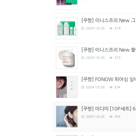
[쿠팡] 이니스프리 New 
2024.10.26
316
[쿠팡] 이니스프리 New 블랙
2024.10.26
273
[쿠팡] FONOW 피어싱 실버
2024.10.26
324
[쿠팡] 미다미 [10P세트]
2024.10.26
254