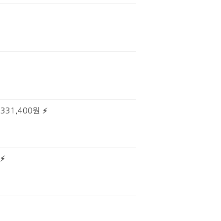
331,400원