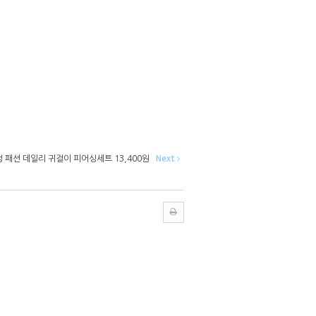
성 패션 데일리 귀걸이 피어싱세트 13,400원
Next