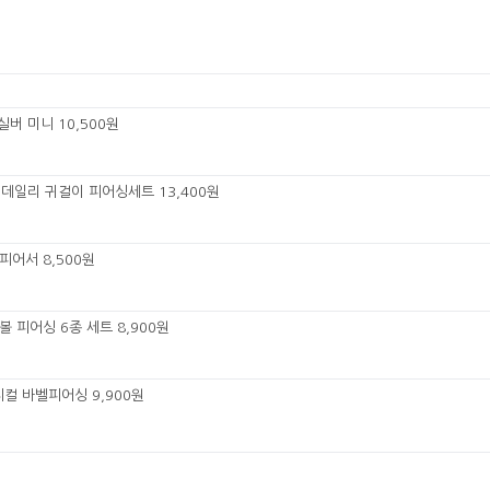
실버 미니 10,500원
 데일리 귀걸이 피어싱세트 13,400원
피어서 8,500원
볼 피어싱 6종 세트 8,900원
지컬 바벨피어싱 9,900원