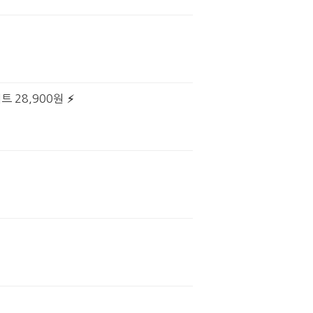
트 28,900원