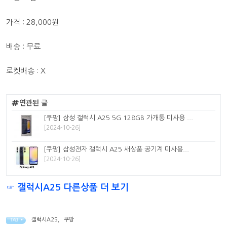
가격 : 28,000원
배송 : 무료
로켓배송 : X
연관된 글
[쿠팡] 삼성 갤럭시 A25 5G 128GB 가개통 미사용 ...
[2024-10-26]
[쿠팡] 삼성전자 갤럭시 A25 새상품 공기계 미사용...
[2024-10-26]
☞ 갤럭시A25 다른상품 더 보기
갤럭시A25
,
쿠팡
TAG •