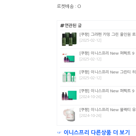
로켓배송 : O
연관된 글
[쿠팡] 그라펜 카밍 그린 올인원 로션,
[2025-02-12]
[쿠팡] 이니스프리 New 퍼펙트 9
[2025-02-12]
[쿠팡] 이니스프리 New 그린티 히
[2025-02-12]
[쿠팡] 이니스프리 New 퍼펙트 9
[2024-10-26]
[쿠팡] 이니스프리 New 블랙티 유스
[2024-10-26]
☞ 이니스프리 다른상품 더 보기