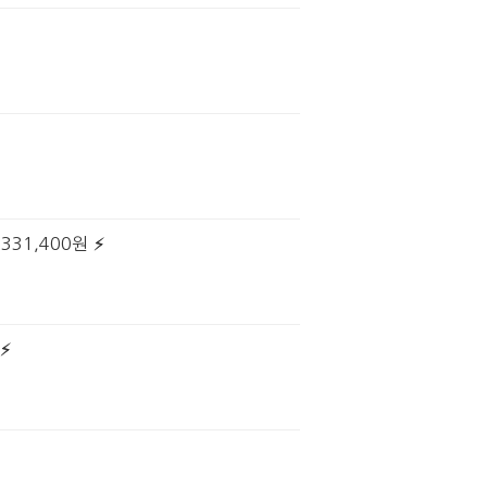
331,400원