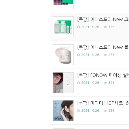
[쿠팡] 이니스프리 New 
2024.10.26
316
[쿠팡] 이니스프리 New 블랙
2024.10.26
273
[쿠팡] FONOW 피어싱 실버
2024.10.26
324
[쿠팡] 미다미 [10P세트]
2024.10.26
254