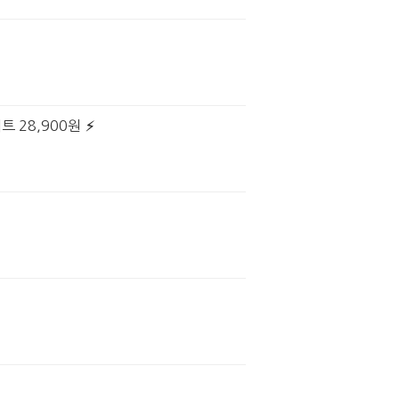
트 28,900원