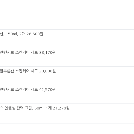
 150ml, 2개 26,500원
 인텐시브 스킨케어 세트 38,170원
알루론산 스킨케어 세트 23,030원
 인텐시브 스킨케어 세트 42,570원
 인핸싱 탄력 크림, 50ml, 1개 21,270원