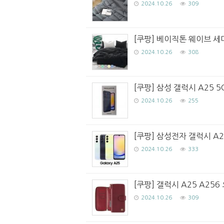
2024.10.26
309
[쿠팡] 베이직톤 웨이브 세
2024.10.26
308
[쿠팡] 삼성 갤럭시 A25 5
2024.10.26
255
[쿠팡] 삼성전자 갤럭시 A
2024.10.26
333
[쿠팡] 갤럭시 A25 A25
2024.10.26
309