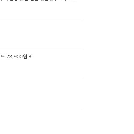
트 28,900원