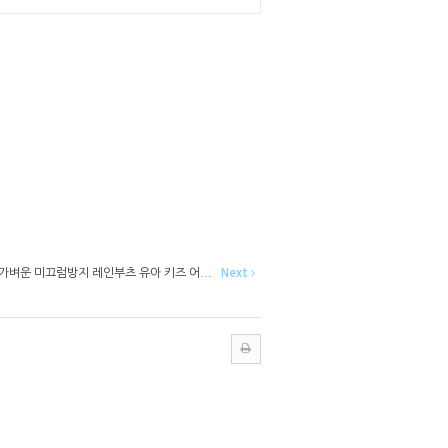
 가벼운 미끄럼방지 레인부츠 유아 키즈 어...
Next