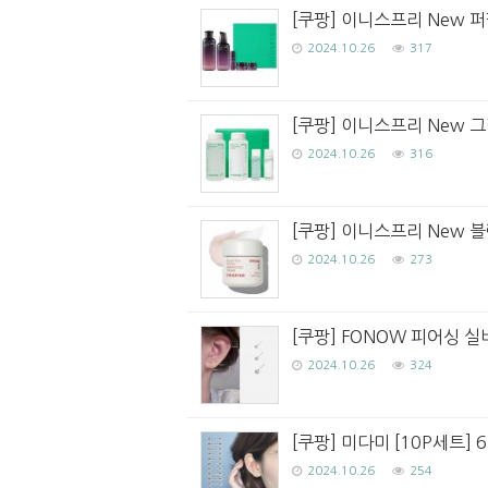
[쿠팡] 이니스프리 New 퍼
2024.10.26
317
[쿠팡] 이니스프리 New 
2024.10.26
316
[쿠팡] 이니스프리 New 블랙
2024.10.26
273
[쿠팡] FONOW 피어싱 실버
2024.10.26
324
[쿠팡] 미다미 [10P세트]
2024.10.26
254