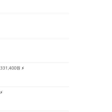
331,400원