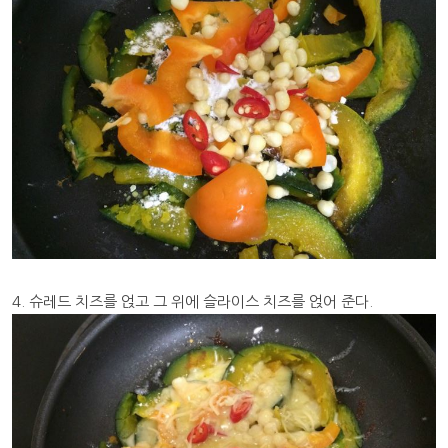
4. 슈레드 치즈를 얹고 그 위에 슬라이스 치즈를 얹어 준다.