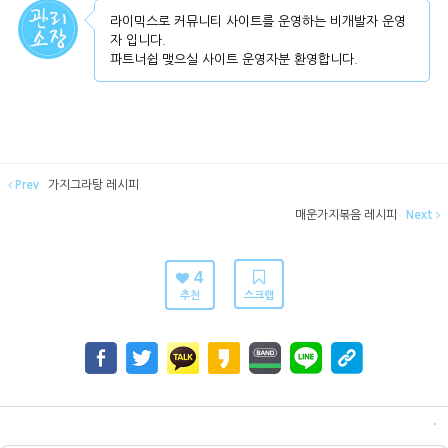
라이믹스로 커뮤니티 사이트를 운영하는 비개발자 운영
자 입니다.
파트너쉽 맺으실 사이트 운영자분 환영합니다.
Prev
가지그라탕 레시피
매운가지볶음 레시피
Next
4
추천
스크랩