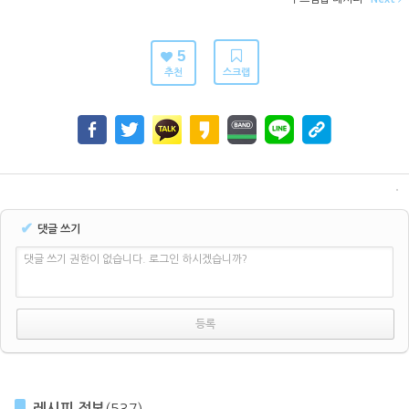
5
추천
스크랩
✔
댓글 쓰기
댓글 쓰기 권한이 없습니다. 로그인 하시겠습니까?
레시피 정보